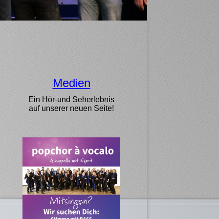
Medien
Ein Hör-und Seherlebnis
auf unserer neuen Seite!