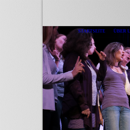
STARTSEITE
ÜBER 