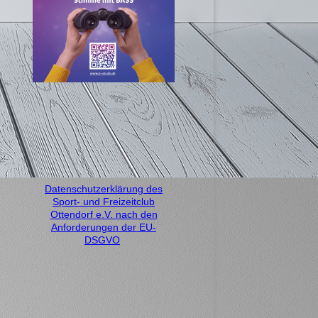
Datenschutzerklärung des
Sport- und Freizeitclub
Ottendorf e.V. nach den
Anforderungen der EU-
DSGVO