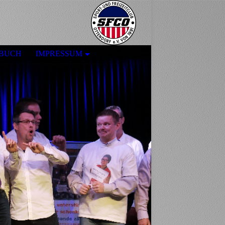
BUCH
IMPRESSUM