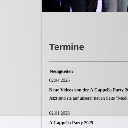
Termine
Neuigkeiten
02.04.2026
Neue Videos von der A Cappella Party 2
Jetzt sind sie auf unserer neuen Seite "M
02.01.2026
A Cappella Party 2025