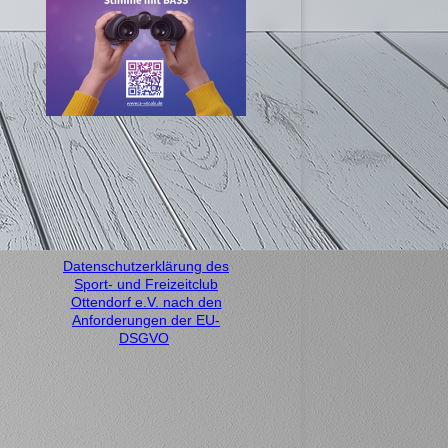
Datenschutzerklärung des
Sport- und Freizeitclub
Ottendorf e.V. nach den
Anforderungen der EU-
DSGVO