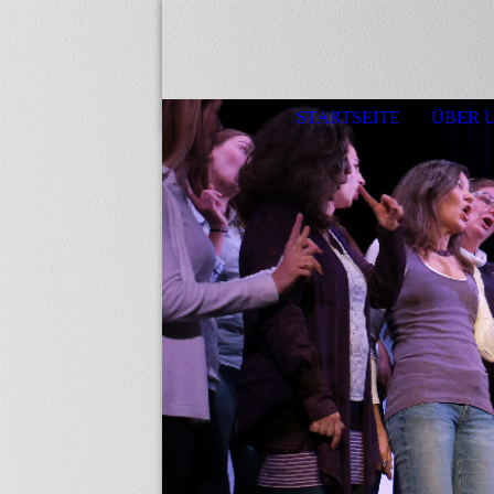
STARTSEITE
ÜBER 