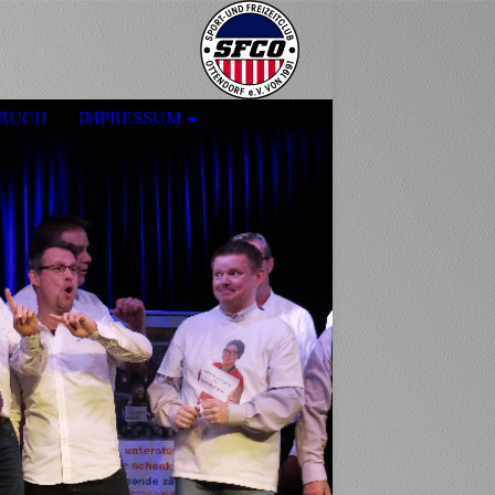
BUCH
IMPRESSUM