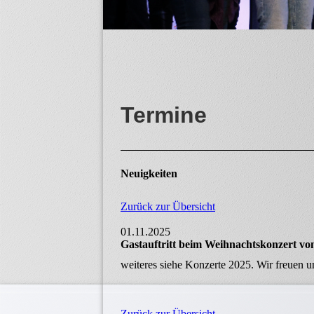
Termine
Neuigkeiten
Zurück zur Übersicht
01.11.2025
Gastauftritt beim Weihnachtskonzert vo
weiteres siehe Konzerte 2025. Wir freuen u
Zurück zur Übersicht