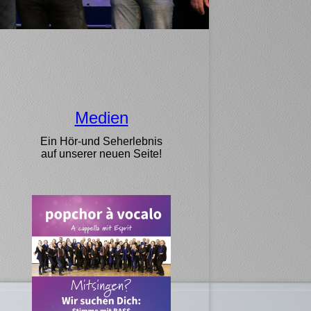
Medien
Ein Hör-und Seherlebnis
auf unserer neuen Seite!